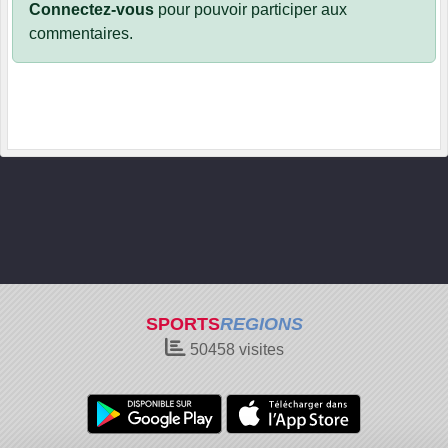
Connectez-vous
pour pouvoir participer aux
commentaires.
SPORTS
REGIONS
50458
visites