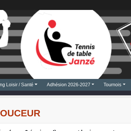
ng Loisir / Santé
Adhésion 2026-2027
Tournois
DOUCEUR