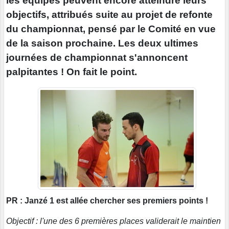
les équipes peuvent encore atteindre leurs
objectifs, attribués suite au projet de refonte
du championnat, pensé par le Comité en vue
de la saison prochaine. Les deux ultimes
journées de championnat s'annoncent
palpitantes ! On fait le point.
PR : Janzé 1 est allée chercher ses premiers points !
Objectif : l'une des 6 premières places validerait le maintien