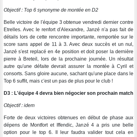
Objectif : Top 6 synonyme de montée en D2
Belle victoire de l'équipe 3 obtenue vendredi dernier contre
Etrelles. Avec le renfort d'Alexandre, Janzé n'a pas fait de
détails lors de cette rencontre importante, remportée sur le
score sans appel de 11 à 3. Avec deux succès et un nul,
Janzé s'est replacé en 4e position et doit poser la dernière
pierre à Breteil, lors de la prochaine journée. Un résultat
autre qu'une défaite devrait assurer la montée à Cyril et
consorts. Sans gloire aucune, sachant qu'une place dans le
Top 6 suffit, mais c'est un pas de plus pour le club !
D3 : L'équipe 4 devra bien négocier son prochain match
Objectif : idem
Forte de deux victoires obtenues en début de phase aux
dépens de Montfort et Iffendic, Janzé 4 a pris une belle
option pour le top 6. Il leur faudra valider tout cela en