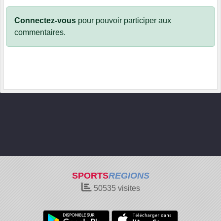
Connectez-vous
pour pouvoir participer aux
commentaires.
SPORTS
REGIONS
50535
visites