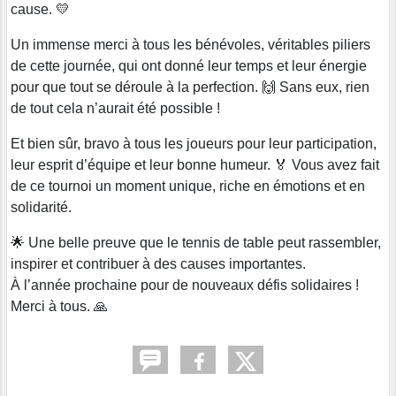
cause. 💛
Un immense merci à tous les bénévoles, véritables piliers
de cette journée, qui ont donné leur temps et leur énergie
pour que tout se déroule à la perfection. 🙌 Sans eux, rien
de tout cela n’aurait été possible !
Et bien sûr, bravo à tous les joueurs pour leur participation,
leur esprit d’équipe et leur bonne humeur. 🏅 Vous avez fait
de ce tournoi un moment unique, riche en émotions et en
solidarité.
🌟 Une belle preuve que le tennis de table peut rassembler,
inspirer et contribuer à des causes importantes.
À l’année prochaine pour de nouveaux défis solidaires !
Merci à tous. 🙏