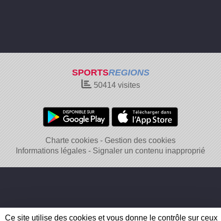
SPORTS
REGIONS
50414
visites
Charte cookies
Gestion des cookies
Informations légales
Signaler un contenu inapproprié
Ce site utilise des cookies et vous donne le contrôle sur ceux