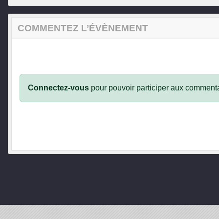
COMMENTEZ L’ÉVÈNEMENT
Connectez-vous
pour pouvoir participer aux commenta