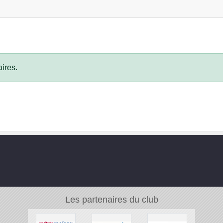
ires.
Les partenaires du club