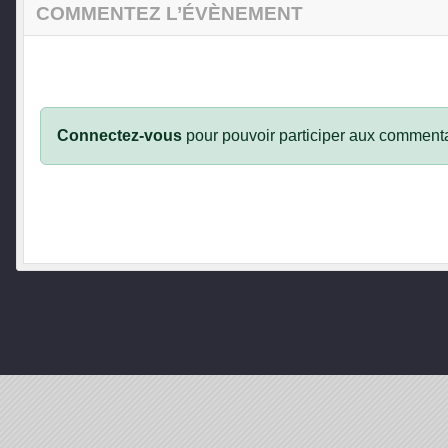
COMMENTEZ L’ÉVÈNEMENT
Connectez-vous
pour pouvoir participer aux commenta