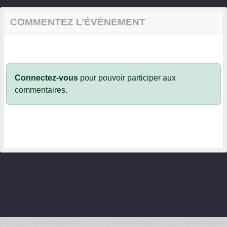
COMMENTEZ L’ÉVÈNEMENT
Connectez-vous
pour pouvoir participer aux
commentaires.