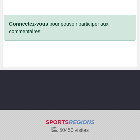
Connectez-vous
pour pouvoir participer aux
commentaires.
SPORTS
REGIONS
50450
visites