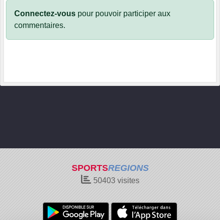
Connectez-vous
pour pouvoir participer aux
commentaires.
SPORTS
REGIONS
50403
visites