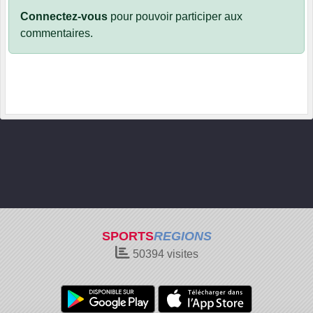
Connectez-vous
pour pouvoir participer aux
commentaires.
SPORTS
REGIONS
50394
visites