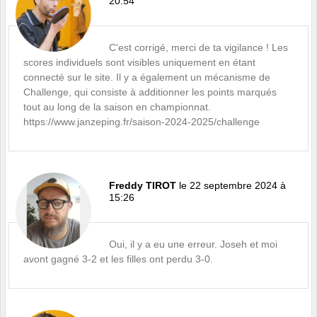
20:54
C'est corrigé, merci de ta vigilance ! Les
scores individuels sont visibles uniquement en étant
connecté sur le site. Il y a également un mécanisme de
Challenge, qui consiste à additionner les points marqués
tout au long de la saison en championnat.
https://www.janzeping.fr/saison-2024-2025/challenge
Freddy TIROT
le 22 septembre 2024 à
15:26
Oui, il y a eu une erreur. Joseh et moi
avont gagné 3-2 et les filles ont perdu 3-0.