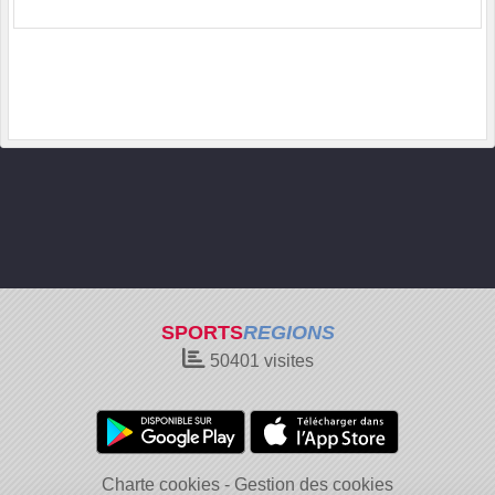
SPORTS
REGIONS
50401
visites
Charte cookies
Gestion des cookies