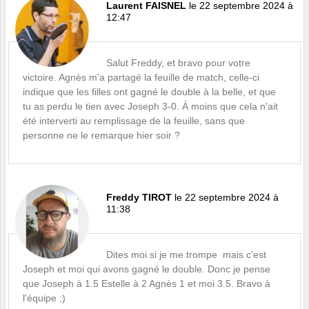
Laurent FAISNEL
le 22 septembre 2024 à
12:47
Salut Freddy, et bravo pour votre
victoire. Agnès m'a partagé la feuille de match, celle-ci
indique que les filles ont gagné le double à la belle, et que
tu as perdu le tien avec Joseph 3-0. À moins que cela n'ait
été interverti au remplissage de la feuille, sans que
personne ne le remarque hier soir ?
Freddy TIROT
le 22 septembre 2024 à
11:38
Dites moi si je me trompe mais c'est
Joseph et moi qui avons gagné le double. Donc je pense
que Joseph à 1.5 Estelle à 2 Agnès 1 et moi 3.5. Bravo à
l'équipe ;)