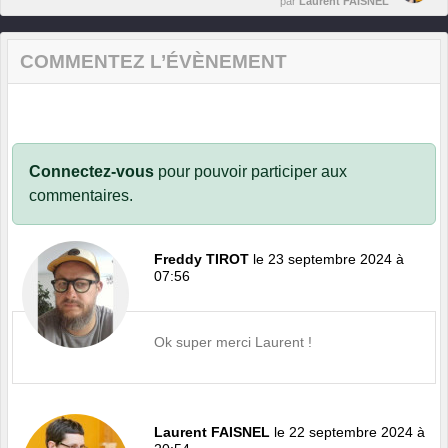
par
Laurent FAISNEL
COMMENTEZ L’ÉVÈNEMENT
Connectez-vous
pour pouvoir participer aux
commentaires.
Freddy TIROT
le 23 septembre 2024 à
07:56
Ok super merci Laurent !
Laurent FAISNEL
le 22 septembre 2024 à