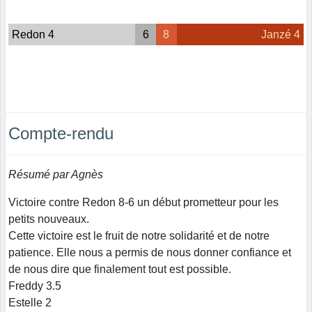
Redon 4
6
8
Janzé 4
Compte-rendu
Résumé par Agnès
Victoire contre Redon 8-6 un début prometteur pour les
petits nouveaux.
Cette victoire est le fruit de notre solidarité et de notre
patience. Elle nous a permis de nous donner confiance et
de nous dire que finalement tout est possible.
Freddy 3.5
Estelle 2