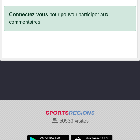
Connectez-vous
pour pouvoir participer aux
commentaires.
SPORTS
REGIONS
50533
visites