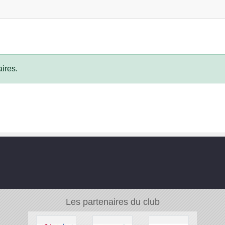
ires.
Les partenaires du club