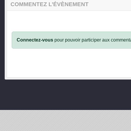
COMMENTEZ L’ÉVÈNEMENT
Connectez-vous
pour pouvoir participer aux commenta