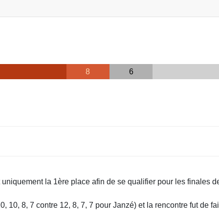
8
6
 uniquement la 1ère place afin de se qualifier pour les finales 
 10, 8, 7 contre 12, 8, 7, 7 pour Janzé) et la rencontre fut de fa