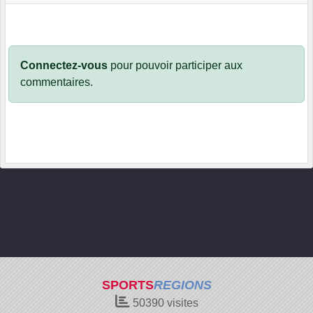
Connectez-vous
pour pouvoir participer aux
commentaires.
SPORTS
REGIONS
50390
visites