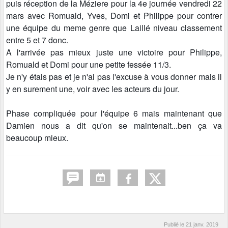
puis réception de la Méziere pour la 4e journée vendredi 22
mars avec Romuald, Yves, Domi et Philippe pour contrer
une équipe du meme genre que Laillé niveau classement
entre 5 et 7 donc.
A l'arrivée pas mieux juste une victoire pour Philippe,
Romuald et Domi pour une petite fessée 11/3.
Je n'y étais pas et je n'ai pas l'excuse à vous donner mais il
y en surement une, voir avec les acteurs du jour.
Phase compliquée pour l'équipe 6 mais maintenant que
Damien nous a dit qu'on se maintenait...ben ça va
beaucoup mieux.
Publié le
21 janv. 2019