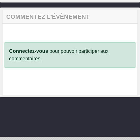
COMMENTEZ L’ÉVÈNEMENT
Connectez-vous
pour pouvoir participer aux
commentaires.