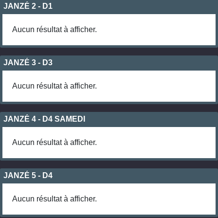
JANZÉ 2 - D1
Aucun résultat à afficher.
JANZÉ 3 - D3
Aucun résultat à afficher.
JANZÉ 4 - D4 SAMEDI
Aucun résultat à afficher.
JANZÉ 5 - D4
Aucun résultat à afficher.