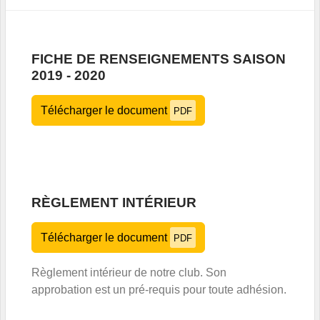
FICHE DE RENSEIGNEMENTS SAISON
2019 - 2020
Télécharger le document
PDF
RÈGLEMENT INTÉRIEUR
Télécharger le document
PDF
Règlement intérieur de notre club. Son
approbation est un pré-requis pour toute adhésion.