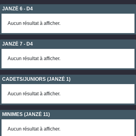
JANZÉ 6 - D4
Aucun résultat à afficher.
JANZÉ 7 - D4
Aucun résultat à afficher.
CADETS/JUNIORS (JANZÉ 1)
Aucun résultat à afficher.
MINIMES (JANZÉ 11)
Aucun résultat à afficher.