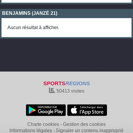
BENJAMINS (JANZÉ 21)
Aucun résultat à afficher.
SPORTS
REGIONS
50413
visites
Charte cookies
Gestion des cookies
Informations légales
Signaler un contenu inapproprié