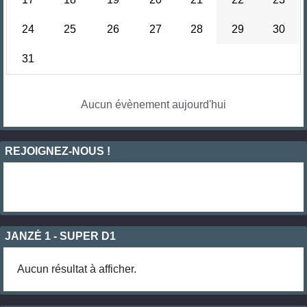
24
25
26
27
28
29
30
31
Aucun évènement aujourd'hui
REJOIGNEZ-NOUS !
JANZÉ 1 - SUPER D1
Aucun résultat à afficher.