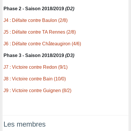
Phase 2 - Saison 2018/2019
(D2)
J4 : Défaite contre Baulon (2/8)
J5 : Défaite contre TA Rennes (2/8)
J6 : Défaite contre Châteaugiron (4/6)
Phase 3 - Saison 2018/2019
(D3)
J7 : Victoire contre Redon (9/1)
J8 : Victoire contre Bain (10/0)
J9 : Victoire contre Guignen (8/2)
Les membres