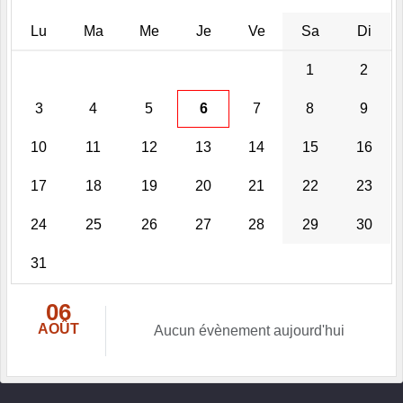
Lu
Ma
Me
Je
Ve
Sa
Di
1
2
3
4
5
6
7
8
9
10
11
12
13
14
15
16
17
18
19
20
21
22
23
24
25
26
27
28
29
30
31
06
AOÛT
Aucun évènement aujourd'hui