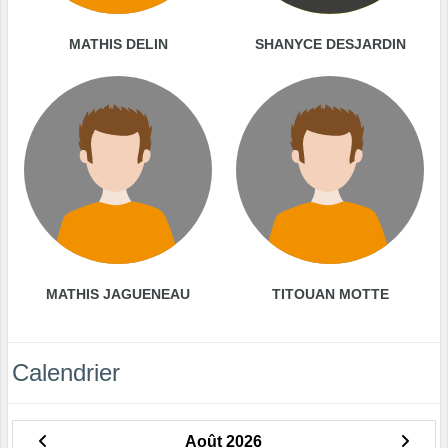
MATHIS DELIN
SHANYCE DESJARDIN
MATHIS JAGUENEAU
TITOUAN MOTTE
Calendrier
Août 2026