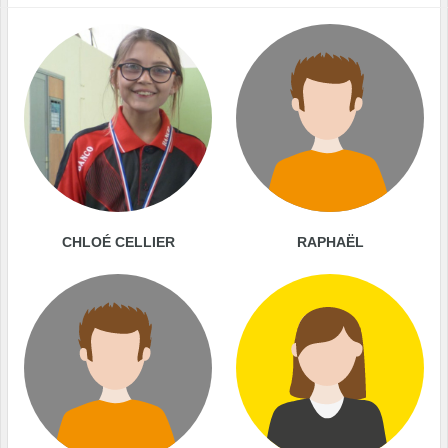
CHLOÉ CELLIER
RAPHAËL