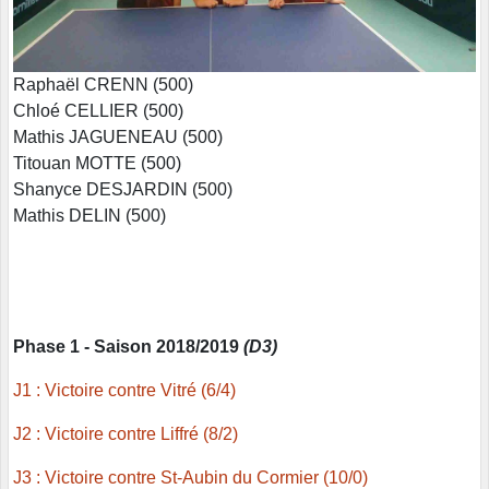
Raphaël CRENN (500)
Chloé CELLIER (500)
Mathis JAGUENEAU (500)
Titouan MOTTE (500)
Shanyce DESJARDIN (500)
Mathis DELIN (500)
Phase 1 - Saison 2018/2019
(D3)
J1 : Victoire contre Vitré (6/4)
J2 : Victoire contre Liffré (8/2)
J3 : Victoire contre St-Aubin du Cormier (10/0)